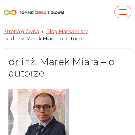
Strona główna
Blog Marka Miary
dr inż. Marek Miara – o autorze
dr inż. Marek Miara – o
autorze