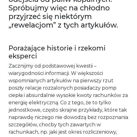
Spróbujmy więc na chłodno
przyjrzeć się niektórym
„rewelacjom” z tych artykułów.
Porażające historie i rzekomi
eksperci
Zacznijmy od podstawowej kwestii –
wiarygodności informacji. W większości
wspomnianych artykułów na pierwszy rzut
poszły relacje rozżalonych posiadaczy pomp
ciepła i absurdalnie wysokie kwoty rachunków za
energię elektryczną. Co z tego, że to tylko
jednostkowe, często skrajne przykłady, które tak
naprawdę niczego nie dowodzą bez rozpoznania
szczegółów, choćby tych zawartych w
rachunkach, np. jaki jest okres rozliczeniowy,