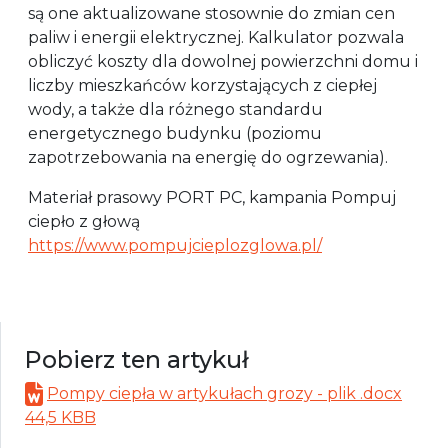
są one aktualizowane stosownie do zmian cen
paliw i energii elektrycznej. Kalkulator pozwala
obliczyć koszty dla dowolnej powierzchni domu i
liczby mieszkańców korzystających z ciepłej
wody, a także dla różnego standardu
energetycznego budynku (poziomu
zapotrzebowania na energię do ogrzewania).
Materiał prasowy PORT PC, kampania Pompuj
ciepło z głową
https://www.pompujcieplozglowa.pl/
Pobierz ten artykuł
Pompy ciepła w artykułach grozy - plik .docx
44,5 KBB