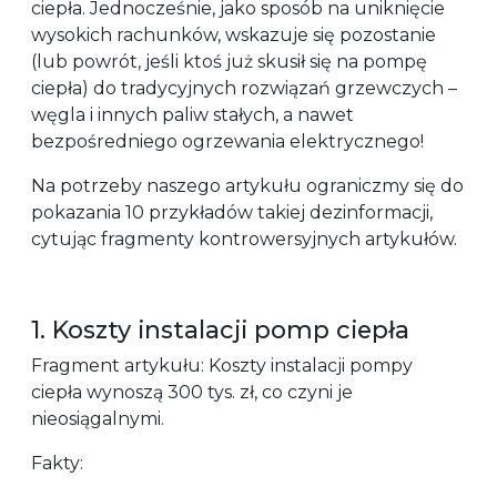
ciepła. Jednocześnie, jako sposób na uniknięcie
wysokich rachunków, wskazuje się pozostanie
(lub powrót, jeśli ktoś już skusił się na pompę
ciepła) do tradycyjnych rozwiązań grzewczych –
węgla i innych paliw stałych, a nawet
bezpośredniego ogrzewania elektrycznego!
Na potrzeby naszego artykułu ograniczmy się do
pokazania 10 przykładów takiej dezinformacji,
cytując fragmenty kontrowersyjnych artykułów.
1. Koszty instalacji pomp ciepła
Fragment artykułu: Koszty instalacji pompy
ciepła wynoszą 300 tys. zł, co czyni je
nieosiągalnymi.
Fakty: