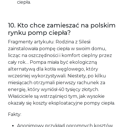
ciepła.
10. Kto chce zamieszać na polskim
rynku pomp ciepła?
Fragmenty artykułu: Rodzina z Silesii
zainstalowała pompę ciepła w swoim domu,
licząc na oszczędności i komfort cieplny przez
cały rok… Pompa miała być ekologiczną
alternatywą dla kotła węglowego, który
wcześniej wykorzystywali. Niestety, po kilku
miesiącach otrzymali pierwszy rachunek za
energię, który wyniósł 40 tysięcy złotych.
Właściciele są wstrząśnięci tym, jak wysokie
okazały się koszty eksploatacyjne pompy ciepła.
Fakty:
Anonimowy przykład ogromnych kosztów