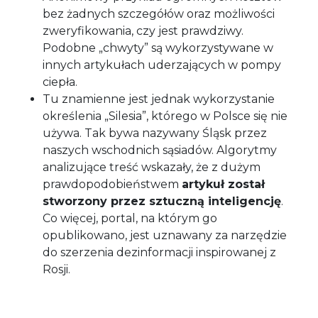
bez żadnych szczegółów oraz możliwości
zweryfikowania, czy jest prawdziwy.
Podobne „chwyty” są wykorzystywane w
innych artykułach uderzających w pompy
ciepła.
Tu znamienne jest jednak wykorzystanie
określenia „Silesia”, którego w Polsce się nie
używa. Tak bywa nazywany Śląsk przez
naszych wschodnich sąsiadów. Algorytmy
analizujące treść wskazały, że z dużym
prawdopodobieństwem
artykuł został
stworzony przez sztuczną inteligencję
.
Co więcej, portal, na którym go
opublikowano, jest uznawany za narzędzie
do szerzenia dezinformacji inspirowanej z
Rosji.