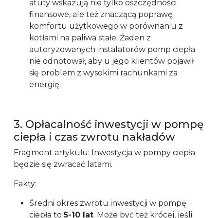
atuty wskazują nie tylko oszczędności
finansowe, ale też znaczącą poprawę
komfortu użytkowego w porównaniu z
kotłami na paliwa stałe. Żaden z
autoryzowanych instalatorów pomp ciepła
nie odnotował, aby u jego klientów pojawił
się problem z wysokimi rachunkami za
energię.
3. Opłacalność inwestycji w pompę
ciepła i czas zwrotu nakładów
Fragment artykułu: Inwestycja w pompy ciepła
będzie się zwracać latami.
Fakty:
Średni okres zwrotu inwestycji w pompę
ciepła to
5-10 lat
. Może być też krócej, jeśli