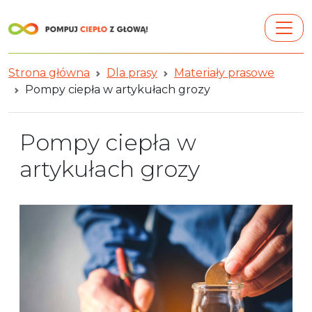
Strona główna
Dla prasy
Materiały prasowe
Pompy ciepła w artykułach grozy
Pompy ciepła w
artykułach grozy