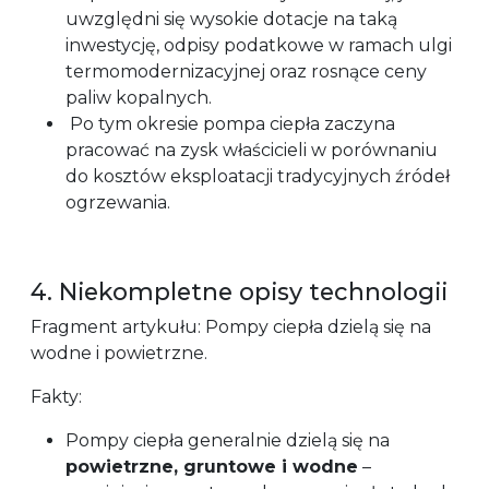
uwzględni się wysokie dotacje na taką
inwestycję, odpisy podatkowe w ramach ulgi
termomodernizacyjnej oraz rosnące ceny
paliw kopalnych.
Po tym okresie pompa ciepła zaczyna
pracować na zysk właścicieli w porównaniu
do kosztów eksploatacji tradycyjnych źródeł
ogrzewania.
4. Niekompletne opisy technologii
Fragment artykułu: Pompy ciepła dzielą się na
wodne i powietrzne.
Fakty:
Pompy ciepła generalnie dzielą się na
powietrzne, gruntowe i wodne
–